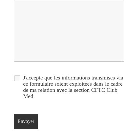
J'accepte que les informations transmises via
ce formulaire soient exploitées dans le cadre
de ma relation avec la section CFTC Club
Med