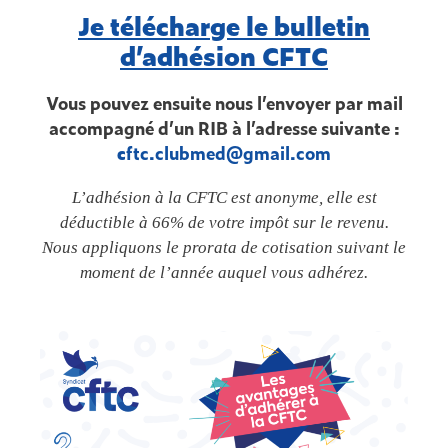
Je télécharge le bulletin
d’adhésion CFTC
Vous pouvez ensuite nous l’envoyer par mail
accompagné d’un RIB à l’adresse suivante :
c
ftc.clubmed@gmail.com
L’adhésion à la CFTC est anonyme, elle est
déductible à 66% de votre impôt sur le revenu.
Nous appliquons le prorata de cotisation suivant le
moment de l’année auquel vous adhérez.