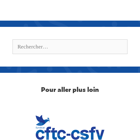
Pour aller plus loin