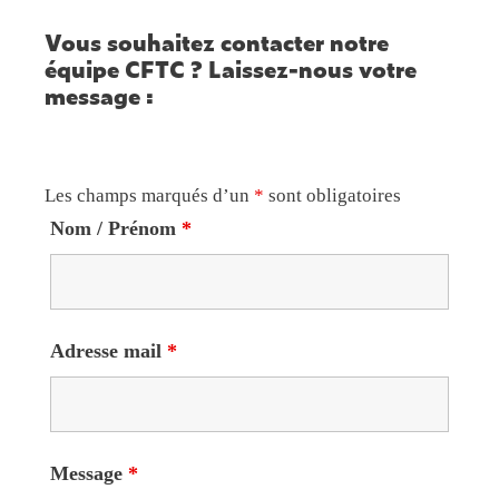
Vous souhaitez contacter notre
équipe CFTC ? Laissez-nous votre
message :
Les champs marqués d’un
*
sont obligatoires
Nom / Prénom
*
Adresse mail
*
Message
*