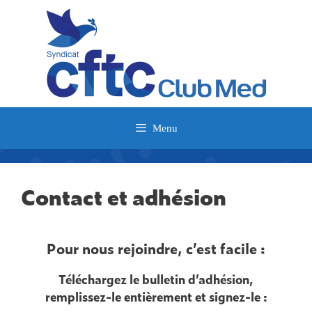
Menu
Contact et adhésion
Pour nous rejoindre, c’est facile :
Téléchargez le bulletin d’adhésion,
remplissez-le entièrement et signez-le :