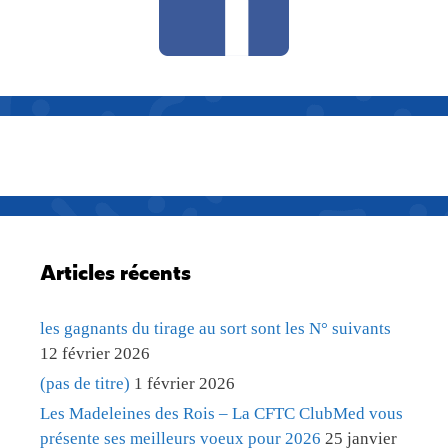
Articles récents
les gagnants du tirage au sort sont les N° suivants
12 février 2026
(pas de titre)
1 février 2026
Les Madeleines des Rois – La CFTC ClubMed vous
présente ses meilleurs voeux pour 2026
25 janvier