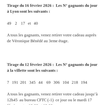
Tirage du 16 février 2026 : Les N° gagnants du jour
à Lyon sont les suivants :
49 2 17 et 40
A tous les gagnants, venez retirer votre cadeau auprès
de Véronique Bénédé au 3eme étage.
Tirage du 12 février 2026 : Les N° gagnants du jour
à la villette sont les suivants :
7 191 201 345 44 69 306 104 218 194
A tous les gagnants, venez retirer votre cadeau jusqu’à
12h45 au bureau CFTC (-1) ce jour ou le mardi 17