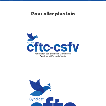
Pour aller plus loin